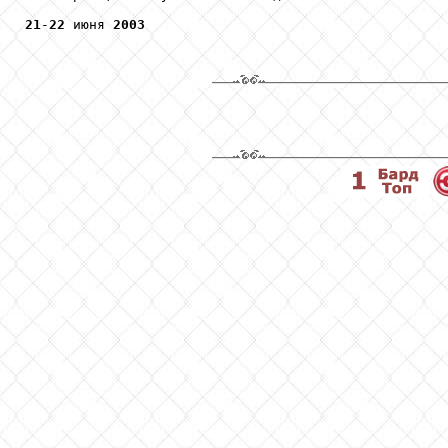
21
-
22
 июня 
2003