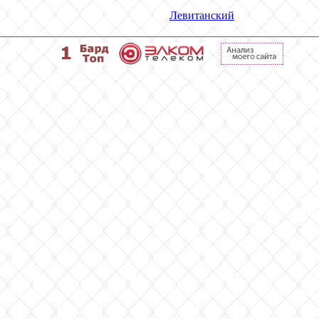
Левитанский