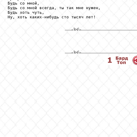
Будь со мной,

Будь со мной всегда, ты так мне нужен,

Будь хоть чуть,

Ну, хоть каких-нибудь сто тысяч лет! 
