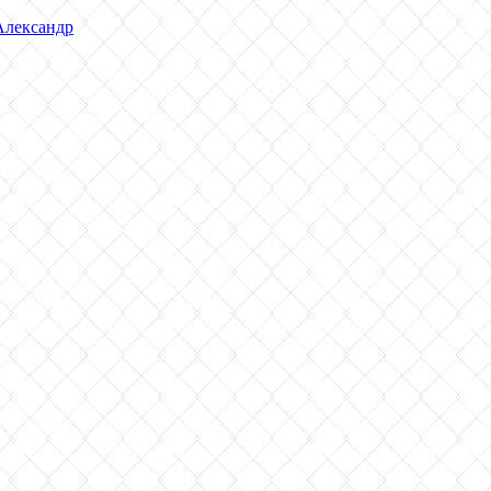
Александр