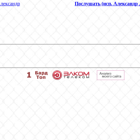
Александр
Послушать (исп. Александр 