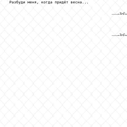
 Разбуди меня, когда придёт весна...
