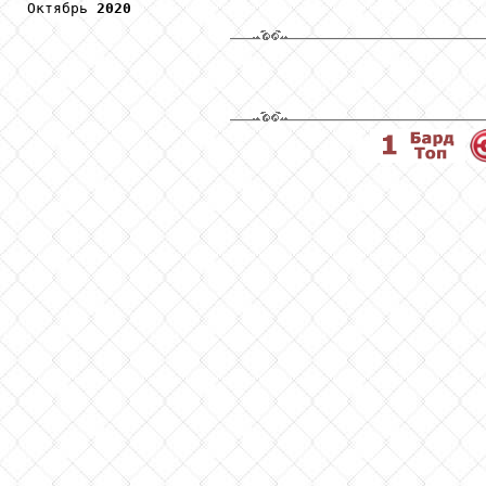
Октябрь 
2020