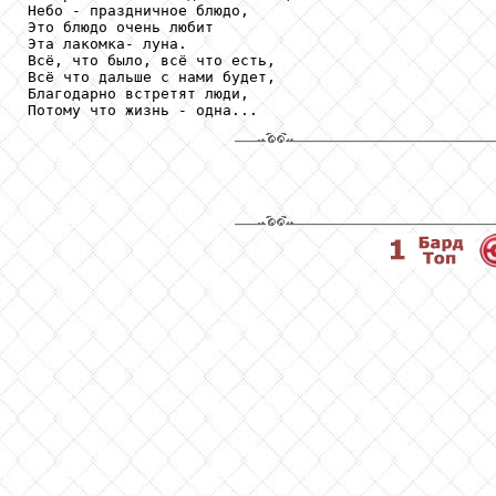
Небо - праздничное блюдо,

Это блюдо очень любит

Эта лакомка- луна. 

Всё, что было, всё что есть,

Всё что дальше с нами будет, 

Благодарно встретят люди,
