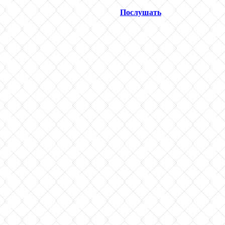
Послушать