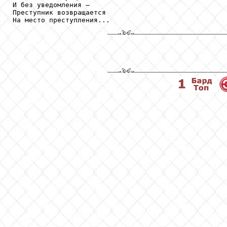
И без уведомления –

Преступник возвращается

На место преступления...