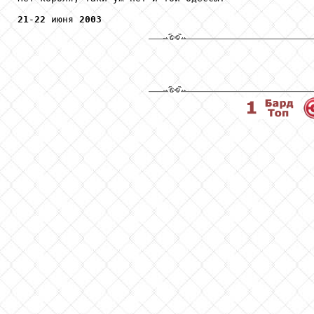
21
-
22
 июня 
2003