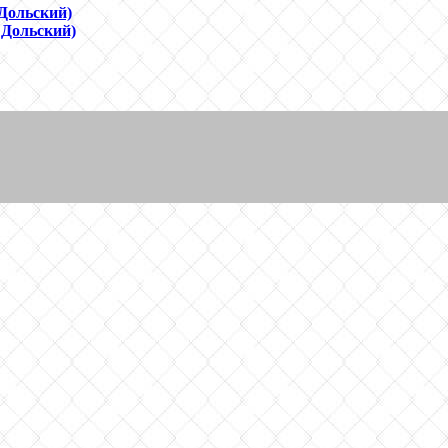
Дольский)
 Дольский)