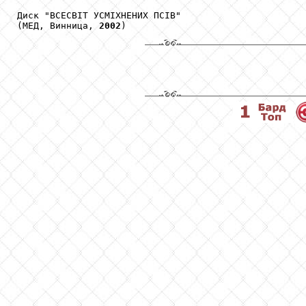
Диск "ВСЕСВІТ УСМІХНЕНИХ ПСІВ"

(МЕД, Винница, 
2002
)