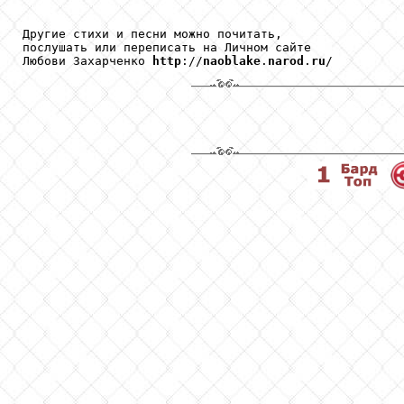
Другие стихи и песни можно почитать,

послушать или переписать на Личном сайте

Любови Захарченко 
http
://
naoblake
.
narod
.
ru
/