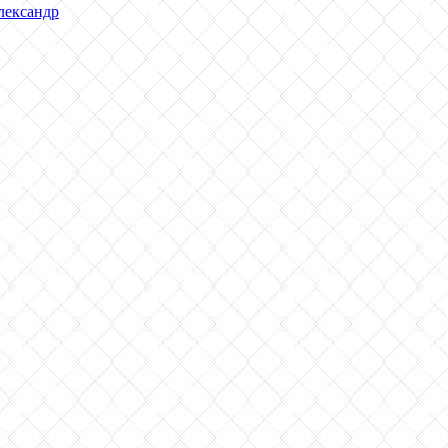
ександр