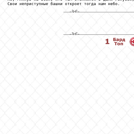
Свои неприступные башни откроет тогда нам небо.