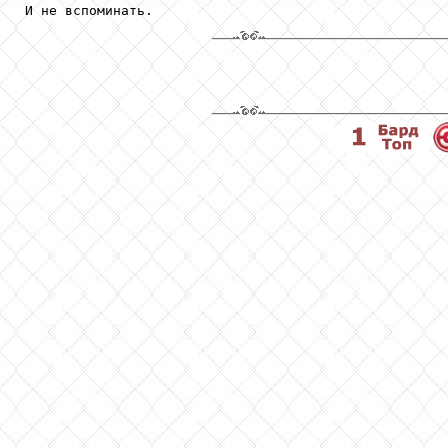
И не вспоминать.