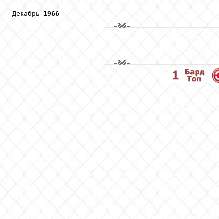
Декабрь 
1966