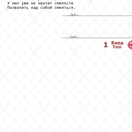
У них уже не хватит смелости

Позволить над собой смеяться.