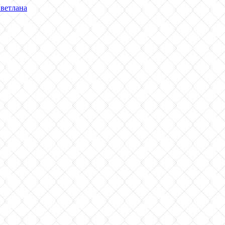
Светлана