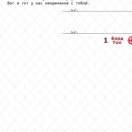
Бог и тот у нас неодинаков с тобой.