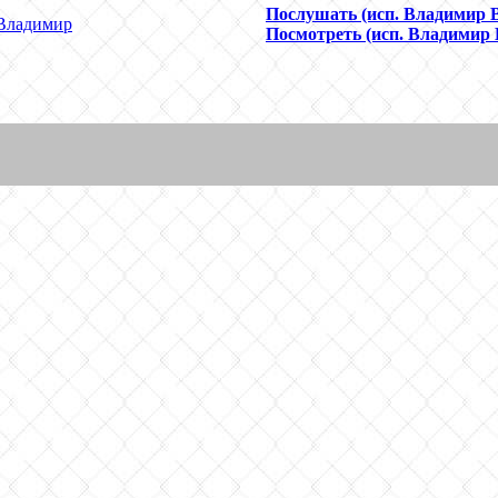
Послушать (исп. Владимир 
Владимир
Посмотреть (исп. Владимир