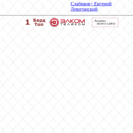
Слабиков
< Евгений
Левитанский