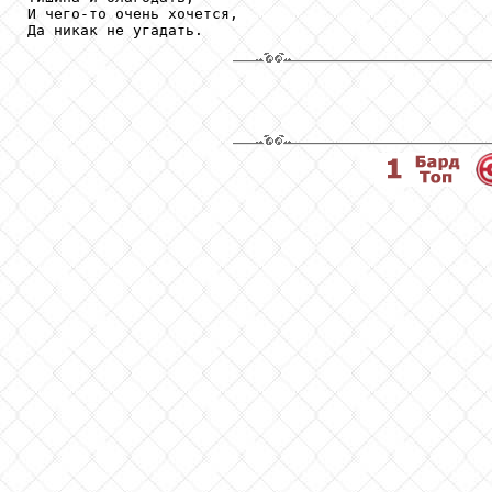
И чего-то очень хочется,

Да никак не угадать.