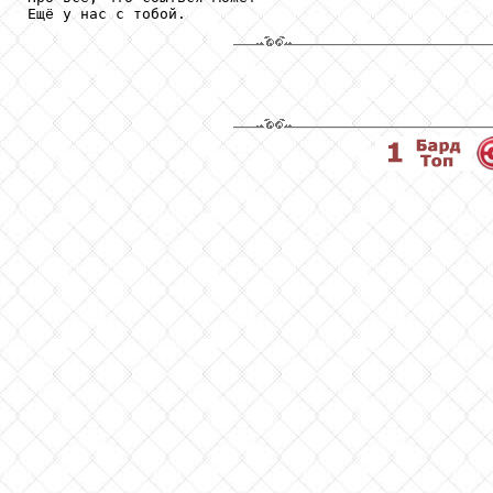
Ещё у нас с тобой.