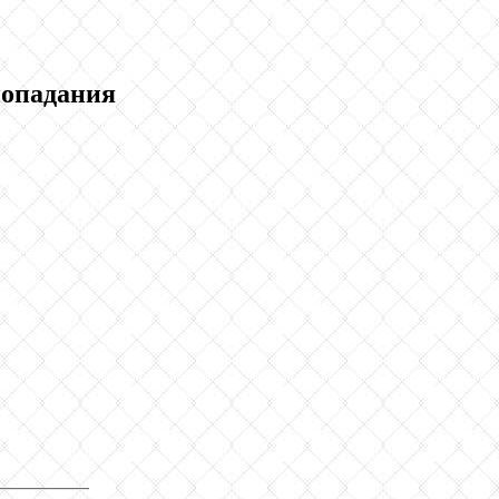
попадания