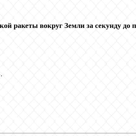
ой ракеты вокруг Земли за секунду до 
,
