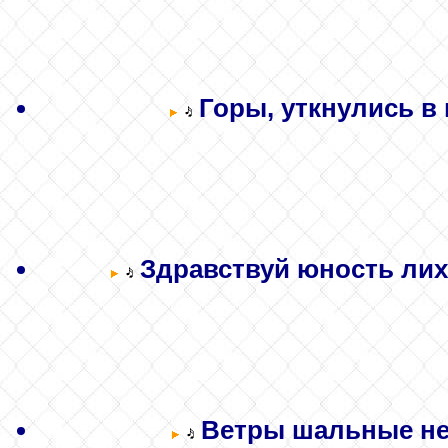
Горы, уткнулись в 
Здравствуй юность лиха
Ветры шальные нес