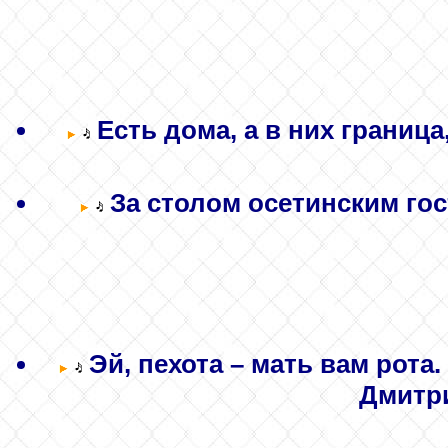
Есть дома, а в них граница
За столом осетинским гос
Эй, пехота – мать вам рота.
Дмитри