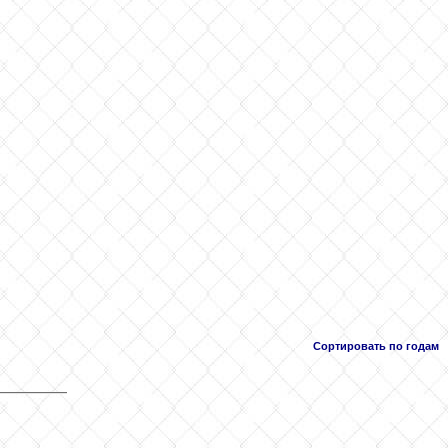
Сортировать по годам