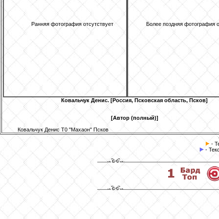
Ранняя фотография отсутствует
Более поздняя фотография о
Ковальчук
Денис. [Россия, Псковская область, Псков]
[Автор (полный)]
Ковальчук Денис Т0 "Махаон" Псков
- Т
- Тек