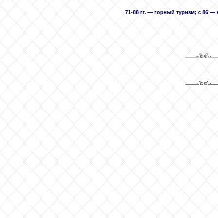
71-88 гг. — горный туризм; с 86 —