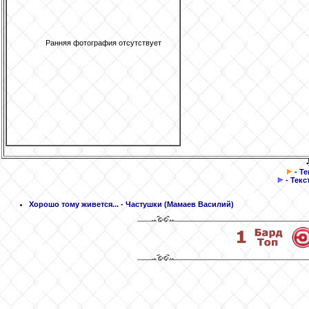
Ранняя фотография отсутствует
- Т
- Текс
Хорошо тому живется...
- Частушки
(Мамаев Василий)