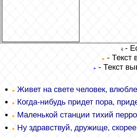
- Е
- Текст
- Текст вы
Живет на свете человек, влюбле
Когда-нибудь придет пора, приде
Маленькой станции тихий перрон
Ну здравствуй, дружище, скорее 