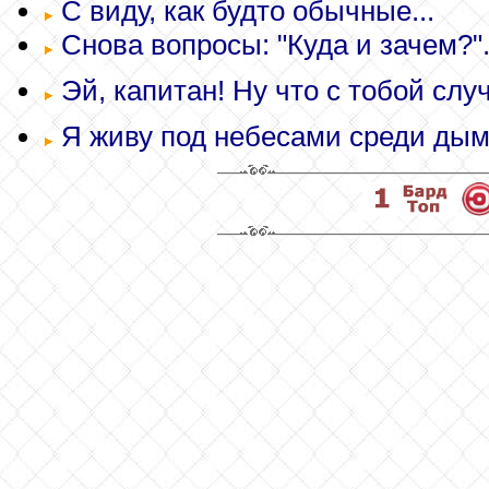
С виду, как будто обычные...
Снова вопросы: "Куда и зачем?".
Эй, капитан! Ну что с тобой случ
Я живу под небесами среди дыма