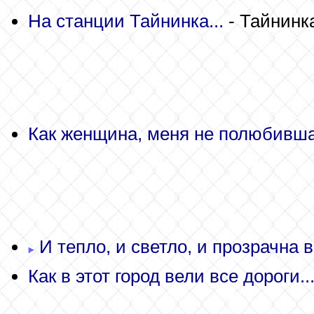
На станции Тайнинка...
- Тайнинк
Как женщина, меня не полюбивша
И тепло, и светло, и прозрачна в
Как в этот город вели все дороги..