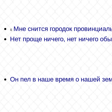
Мне снится городок провинциаль
Нет проще ничего, нет ничего обы
Он пел в наше время о нашей зем