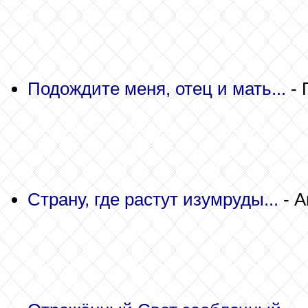
Подождите меня, отец и мать...
- 
Страну, где растут изумруды...
- А