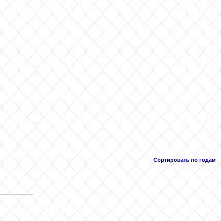
Сортировать по годам