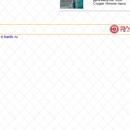
Дата выпуска: 2000
Студия: Ночное такси
bards.ru
©