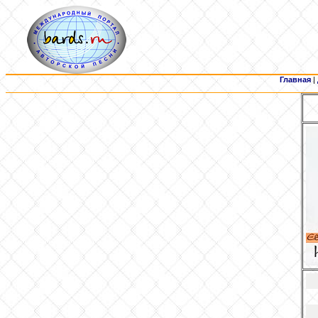
Главная
|