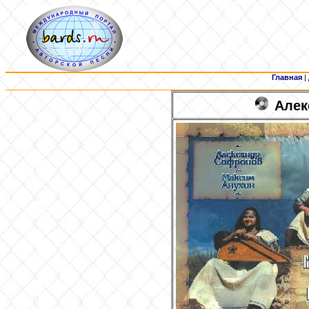
Главная
|
Алек