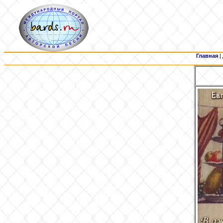
Главная
|